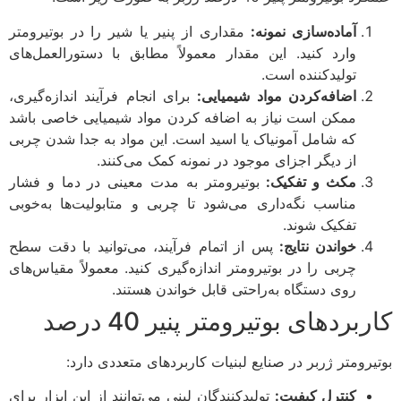
آماده‌سازی نمونه:
مقداری از پنیر یا شیر را در بوتیرومتر
وارد کنید. این مقدار معمولاً مطابق با دستورالعمل‌های
تولیدکننده است.
اضافه‌کردن مواد شیمیایی:
برای انجام فرآیند اندازه‌گیری،
ممکن است نیاز به اضافه کردن مواد شیمیایی خاصی باشد
که شامل آمونیاک یا اسید است. این مواد به جدا شدن چربی
از دیگر اجزای موجود در نمونه کمک می‌کنند.
مکث و تفکیک:
بوتیرومتر به مدت معینی در دما و فشار
مناسب نگه‌داری می‌شود تا چربی و متابولیت‌ها به‌خوبی
تفکیک شوند.
خواندن نتایج:
پس از اتمام فرآیند، می‌توانید با دقت سطح
چربی را در بوتیرومتر اندازه‌گیری کنید. معمولاً مقیاس‌های
روی دستگاه به‌راحتی قابل خواندن هستند.
کاربردهای بوتیرومتر پنیر 40 درصد
بوتیرومتر ژربر در صنایع لبنیات کاربردهای متعددی دارد:
کنترل کیفیت:
تولیدکنندگان لبنی می‌توانند از این ابزار برای