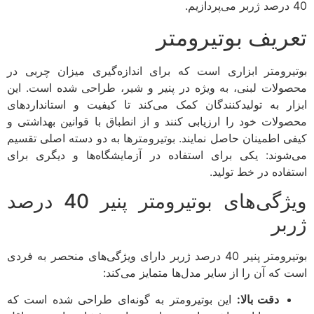
40 درصد ژربر می‌پردازیم.
تعریف بوتیرومتر
بوتیرومتر ابزاری است که برای اندازه‌گیری میزان چربی در
محصولات لبنی، به ویژه در پنیر و شیر، طراحی شده است. این
ابزار به تولیدکنندگان کمک می‌کند تا کیفیت و استانداردهای
محصولات خود را ارزیابی کنند و از انطباق با قوانین بهداشتی و
کیفی اطمینان حاصل نمایند. بوتیرومترها به دو دسته اصلی تقسیم
می‌شوند: یکی برای استفاده در آزمایشگاه‌ها و دیگری برای
استفاده در خط تولید.
ویژگی‌های بوتیرومتر پنیر 40 درصد
ژربر
بوتیرومتر پنیر 40 درصد ژربر دارای ویژگی‌های منحصر به فردی
است که آن را از سایر مدل‌ها متمایز می‌کند:
دقت بالا:
این بوتیرومتر به گونه‌ای طراحی شده است که