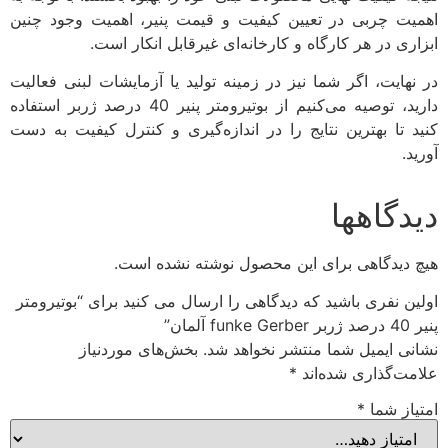
اهمیت چربی در تعیین کیفیت و قیمت پنیر، اهمیت وجود چنین
ابزاری در هر کارگاه و کارخانه‌ای غیرقابل انکار است.
در نهایت، اگر شما نیز در زمینه تولید یا آزمایشات لبنی فعالیت
دارید، توصیه می‌کنیم از بوتیرومتر پنیر 40 درصد ژربر استفاده
کنید تا بهترین نتایج را در اندازه‌گیری و کنترل کیفیت به دست
آورید.
دیدگاهها
هیچ دیدگاهی برای این محصول نوشته نشده است.
اولین نفری باشید که دیدگاهی را ارسال می کنید برای “بوتیرومتر
پنیر 40 درصد ژربر funke Gerber آلمان”
نشانی ایمیل شما منتشر نخواهد شد.
بخش‌های موردنیاز
علامت‌گذاری شده‌اند
*
امتیاز شما
*