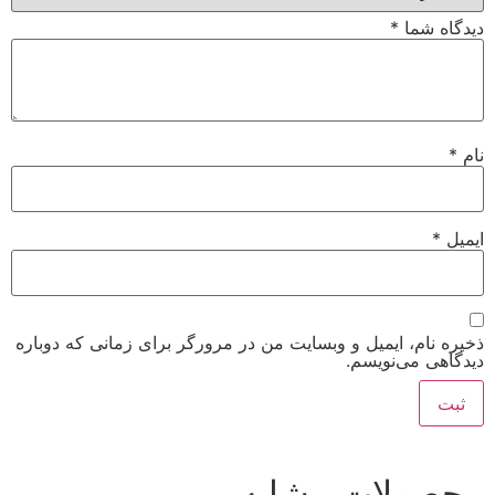
دیدگاه شما
*
نام
*
ایمیل
*
ذخیره نام، ایمیل و وبسایت من در مرورگر برای زمانی که دوباره
دیدگاهی می‌نویسم.
محصولات مشابه