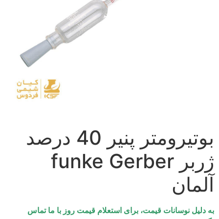
بوتیرومتر پنیر 40 درصد
ژربر funke Gerber
آلمان
به دلیل نوسانات قیمت، برای استعلام قیمت روز با ما تماس