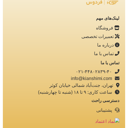
لینک‌های مهم
فروشگاه
تعمیرات تخصصی
درباره ما
تماس با ما
تماس با ما
۰۲۱-۴۴۸۰۲۸۳۹-۴۰
info@kianshimi.com
تهران، جنت‌آباد شمالی خیابان کوثر
ساعت کاری: ۹ تا ۱۸ (شنبه تا چهارشنبه)
دسترسی راحت
پشتیبانی