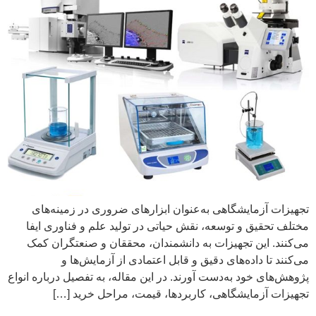
تجهیزات آزمایشگاهی به‌عنوان ابزارهای ضروری در زمینه‌های
مختلف تحقیق و توسعه، نقش حیاتی در تولید علم و فناوری ایفا
می‌کنند. این تجهیزات به دانشمندان، محققان و صنعتگران کمک
می‌کنند تا داده‌های دقیق و قابل اعتمادی از آزمایش‌ها و
پژوهش‌های خود به‌دست آورند. در این مقاله، به تفصیل درباره انواع
تجهیزات آزمایشگاهی، کاربردها، قیمت، مراحل خرید […]