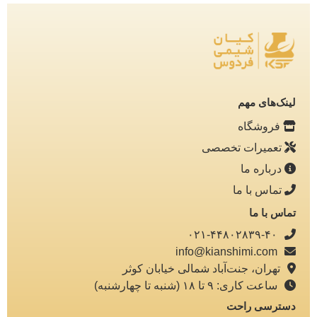
لینک‌های مهم
فروشگاه
تعمیرات تخصصی
درباره ما
تماس با ما
تماس با ما
۰۲۱-۴۴۸۰۲۸۳۹-۴۰
info@kianshimi.com
تهران، جنت‌آباد شمالی خیابان کوثر
ساعت کاری: ۹ تا ۱۸ (شنبه تا چهارشنبه)
دسترسی راحت