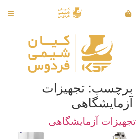
برچسب:
تجهیزات
آزمایشگاهی
تجهیزات آزمایشگاهی