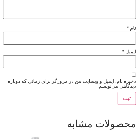
نام
*
ایمیل
*
ذخیره نام، ایمیل و وبسایت من در مرورگر برای زمانی که دوباره
دیدگاهی می‌نویسم.
محصولات مشابه