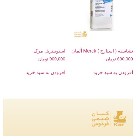
نشاسته ( استارچ ) Merck آلمان
استونیتریل مرک
690,000
تومان
900,000
تومان
افزودن به سبد خرید
افزودن به سبد خرید