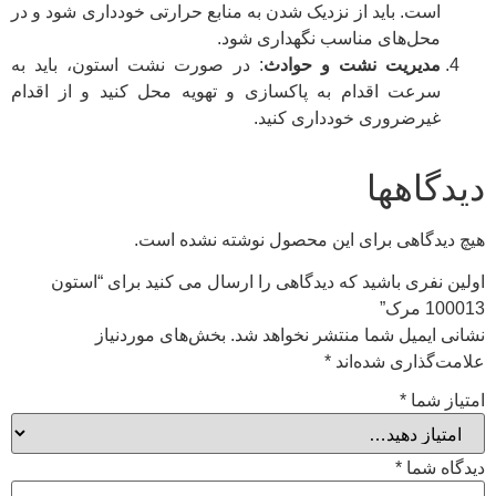
است. باید از نزدیک شدن به منابع حرارتی خودداری شود و در
محل‌های مناسب نگهداری شود.
مدیریت نشت و حوادث
: در صورت نشت استون، باید به
سرعت اقدام به پاکسازی و تهویه محل کنید و از اقدام
غیرضروری خودداری کنید.
دیدگاهها
هیچ دیدگاهی برای این محصول نوشته نشده است.
اولین نفری باشید که دیدگاهی را ارسال می کنید برای “استون
100013 مرک”
نشانی ایمیل شما منتشر نخواهد شد.
بخش‌های موردنیاز
علامت‌گذاری شده‌اند
*
امتیاز شما
*
دیدگاه شما
*