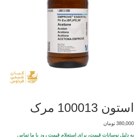
استون 100013 مرک
380,000
تومان
به دلیل نوسانات قیمت، برای استعلام قیمت روز با ما تماس