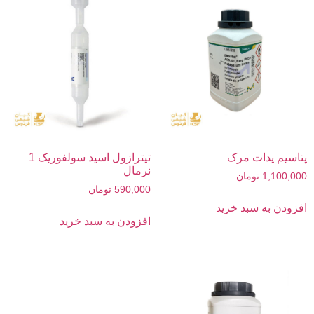
پتاسیم یدات مرک
تیترازول اسید سولفوریک 1
نرمال
1,100,000
تومان
590,000
تومان
افزودن به سبد خرید
افزودن به سبد خرید