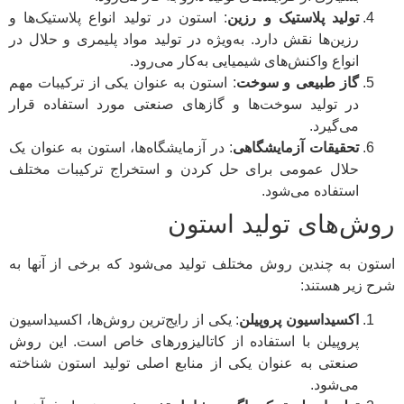
تولید پلاستیک و رزین
: استون در تولید انواع پلاستیک‌ها و
رزین‌ها نقش دارد. به‌ویژه در تولید مواد پلیمری و حلال در
انواع واکنش‌های شیمیایی به‌کار می‌رود.
گاز طبیعی و سوخت
: استون به عنوان یکی از ترکیبات مهم
در تولید سوخت‌ها و گازهای صنعتی مورد استفاده قرار
می‌گیرد.
تحقیقات آزمایشگاهی
: در آزمایشگاه‌ها، استون به عنوان یک
حلال عمومی برای حل کردن و استخراج ترکیبات مختلف
استفاده می‌شود.
روش‌های تولید استون
استون به چندین روش مختلف تولید می‌شود که برخی از آنها به
شرح زیر هستند:
اکسیداسیون پروپیلن
: یکی از رایج‌ترین روش‌ها، اکسیداسیون
پروپیلن با استفاده از کاتالیزورهای خاص است. این روش
صنعتی به عنوان یکی از منابع اصلی تولید استون شناخته
می‌شود.