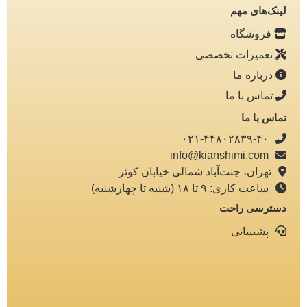
لینک‌های مهم
فروشگاه
تعمیرات تخصصی
درباره ما
تماس با ما
تماس با ما
۰۲۱-۴۴۸۰۲۸۳۹-۴۰
info@kianshimi.com
تهران، جنت‌آباد شمالی خیابان کوثر
ساعت کاری: ۹ تا ۱۸ (شنبه تا چهارشنبه)
دسترسی راحت
پشتیبانی