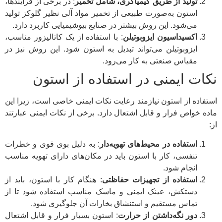
تولید از طریق کیمیاگری، شامل تخمیر
: در برخی از فرآیندها،
استون به‌صورت طبیعی از تخمیر مواد آلی نظیر گلوکز تولید
می‌شود. این روش بیشتر در صنایع بیوشیمیایی کاربرد دارد.
اکسیداسیون ایزوبوتیلن
: با استفاده از یک کاتالیزور مناسب،
ایزوبوتیلن می‌تواند تبدیل به استون شود. این روش نیز در
مقیاس صنعتی به کار می‌رود.
نکات ایمنی در استفاده از استون
استفاده از استون نیازمند رعایت نکات ایمنی خاصی است، زیرا این
ماده خواص فرار و قابل اشتعال دارد. برخی از نکات ایمنی عبارتند
از:
استفاده در محیط‌های تهویه‌دار
: به دلیل بوی قوی و خطرات
تنفسی، کار با استون باید در مکان‌های دارای تهویه مناسب
انجام شود.
استفاده از تجهیزات حفاظتی
: هنگام کار با استون، باید از
دستکش، عینک ایمنی و ماسک مناسب استفاده شود تا از
تماس مستقیم و استنشاق بخارات آن جلوگیری شود.
دور نگه‌داشتن از حرارت
: استون بسیار فرار و قابل اشتعال