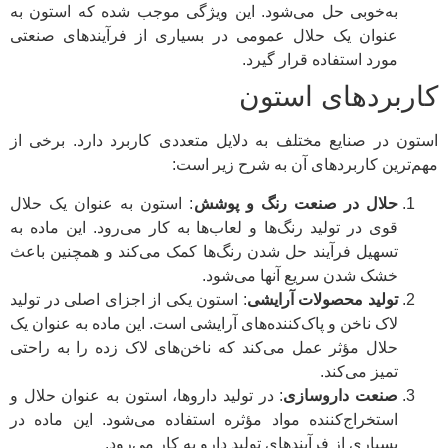
به‌خوبی حل می‌شود. این ویژگی موجب شده که استون به
عنوان یک حلال عمومی در بسیاری از فرآیندهای صنعتی
مورد استفاده قرار گیرد.
کاربردهای استون
استون در صنایع مختلف به دلایل متعددی کاربرد دارد. برخی از
مهم‌ترین کاربردهای آن به شرح زیر است:
حلال در صنعت رنگ و پوشش
: استون به عنوان یک حلال
قوی در تولید رنگ‌ها و لعاب‌ها به کار می‌رود. این ماده به
تسهیل فرآیند حل شدن رنگ‌ها کمک می‌کند و همچنین باعث
خشک شدن سریع آنها می‌شود.
تولید محصولات آرایشی
: استون یکی از اجزای اصلی در تولید
لاک ناخن و پاک‌کننده‌های آرایشی است. این ماده به عنوان یک
حلال مؤثر عمل می‌کند که ناخن‌های لاک زده را به راحتی
تمیز می‌کند.
صنعت داروسازی
: در تولید داروها، استون به عنوان حلال و
استخراج‌کننده مواد مؤثره استفاده می‌شود. این ماده در
بسیاری از فرآیندهای تولید دارو به کار می‌رود.