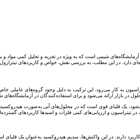
زمایشگاه‌های شیمی است که به ویژه در تجزیه و تحلیل کمی مواد و نیز 
ی دارد. در این مطلب، به بررسی نقش، خواص و کاربردهای تیترازول و سدیم هیدروکسید 
اسیون به کار می‌رود. این ترکیب به دلیل وجود گروه‌های عاملی خاص،
حلول در بازار ارائه می‌شود و برای استفاده‌کنندگان در آزمایشگاه‌ها
 در تیتراسیون و ارزیابی‌های کمی فلزات و اسیدها کاربردهای گسترده‌ای
رد دارند. در این واکنش‌ها، سدیم هیدروکسید به‌عنوان یک قلیای استان