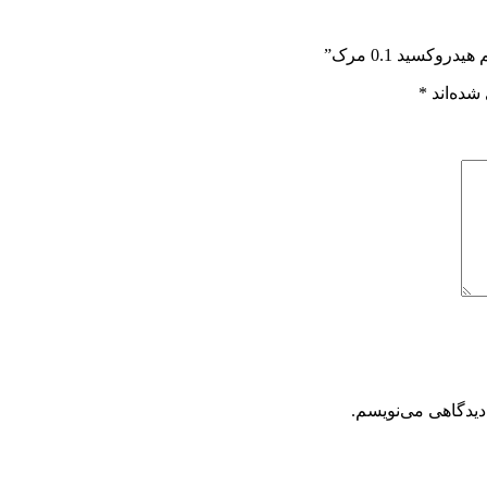
کسید 0.1 مرک”
شده‌اند
*
دیدگاهی می‌نویسم.