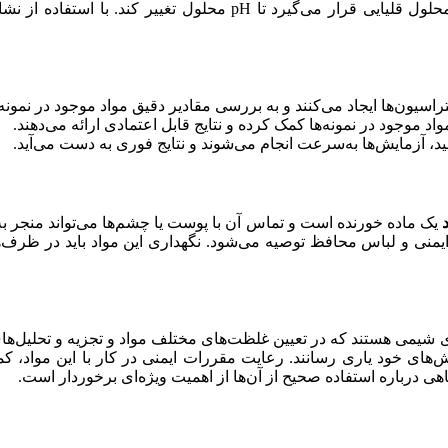
نمونه مورد نظر، که معمولاً شامل یک اسید است، مورد واکنش با محلو
اد موجود در نمونه‌ها کمک کرده و نتایج قابل اعتمادی ارائه می‌دهند.
ید، آزمایش‌ها به‌سرعت انجام می‌شوند و نتایج فوری به دست می‌آید.
یک ماده خورنده است و تماس آن با پوست یا چشم‌ها می‌تواند منجر 
ک ایمنی و لباس محافظ توصیه می‌شود. نگهداری این مواد باید در ظرف
 شیمی هستند که در تعیین غلظت‌های مختلف مواد و تجزیه و تحلیل‌های 
ایش‌های خود یاری رسانند. رعایت مقررات ایمنی در کار با این مواد،
هی درباره استفاده صحیح از آن‌ها از اهمیت ویژه‌ای برخوردار است.