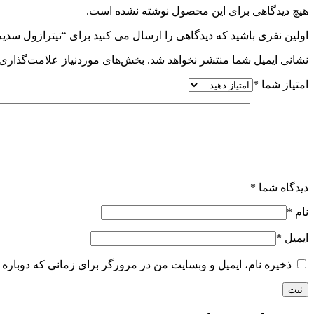
هیچ دیدگاهی برای این محصول نوشته نشده است.
اولین نفری باشید که دیدگاهی را ارسال می کنید برای “تیترازول سدیم هیدرو
نشانی ایمیل شما منتشر نخواهد شد.
بخش‌های موردنیاز علامت‌گذاری 
امتیاز شما
*
دیدگاه شما
*
نام
*
ایمیل
*
ذخیره نام، ایمیل و وبسایت من در مرورگر برای زمانی که دوباره 