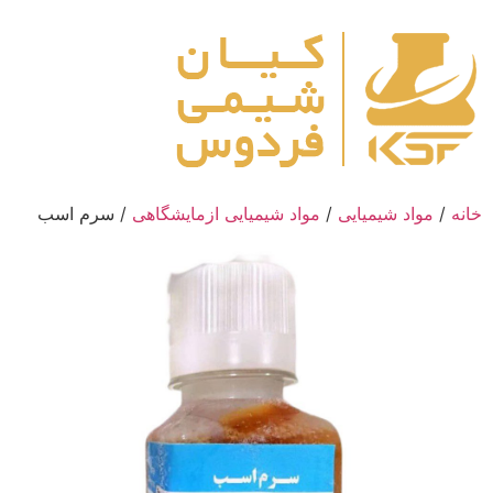
رش
ه
حتوا
خانه
/
مواد شیمیایی
/
مواد شیمیایی ازمایشگاهی
/ سرم اسب