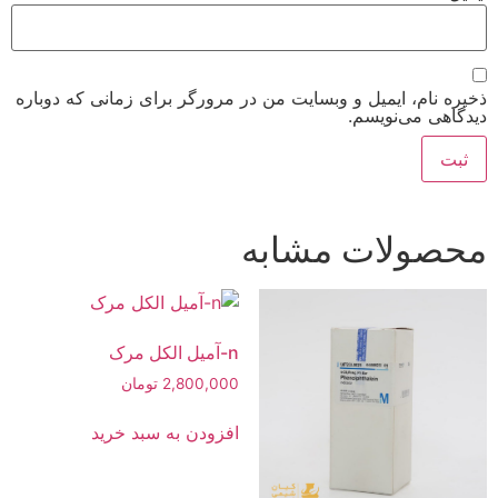
ذخیره نام، ایمیل و وبسایت من در مرورگر برای زمانی که دوباره
دیدگاهی می‌نویسم.
محصولات مشابه
n-آمیل الکل مرک
2,800,000
تومان
افزودن به سبد خرید