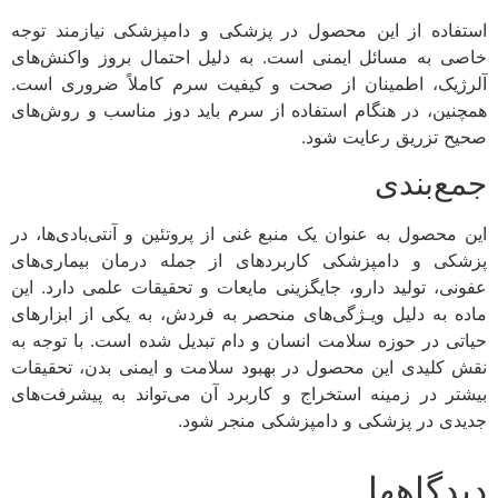
استفاده از این محصول در پزشکی و دامپزشکی نیازمند توجه
خاصی به مسائل ایمنی است. به دلیل احتمال بروز واکنش‌های
آلرژیک، اطمینان از صحت و کیفیت سرم کاملاً ضروری است.
همچنین، در هنگام استفاده از سرم باید دوز مناسب و روش‌های
صحیح تزریق رعایت شود.
جمع‌بندی
این محصول به عنوان یک منبع غنی از پروتئین و آنتی‌بادی‌ها، در
پزشکی و دامپزشکی کاربردهای از جمله درمان بیماری‌های
عفونی، تولید دارو، جایگزینی مایعات و تحقیقات علمی دارد. این
ماده به دلیل ویـژگی‌های منحصر به فردش، به یکی از ابزارهای
حیاتی در حوزه سلامت انسان و دام تبدیل شده است. با توجه به
نقش کلیدی این محصول در بهبود سلامت و ایمنی بدن، تحقیقات
بیشتر در زمینه استخراج و کاربرد آن می‌تواند به پیشرفت‌های
جدیدی در پزشکی و دامپزشکی منجر شود.
دیدگاهها