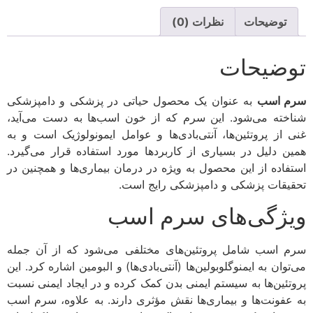
توضیحات
نظرات (0)
توضیحات
سرم اسب
به عنوان یک محصول حیاتی در پزشکی و دامپزشکی
شناخته می‌شود. این سرم که از خون اسب‌ها به دست می‌آید،
غنی از پروتئین‌ها، آنتی‌بادی‌ها و عوامل ایمونولوژیک است و به
همین دلیل در بسیاری از کاربردها مورد استفاده قرار می‌گیرد.
استفاده از این محصول به ویژه در درمان بیماری‌ها و همچنین در
تحقیقات پزشکی و دامپزشکی رایج است.
ویژگی‌های سرم اسب
سرم اسب شامل پروتئین‌های مختلفی می‌شود که از آن جمله
می‌توان به ایمنوگلوبولین‌ها (آنتی‌بادی‌ها) و البومین اشاره کرد. این
پروتئین‌ها به سیستم ایمنی بدن کمک کرده و در ایجاد ایمنی نسبت
به عفونت‌ها و بیماری‌ها نقش مؤثری دارند. به علاوه، سرم اسب