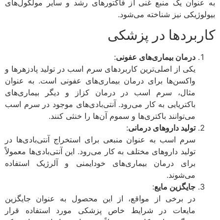
به عنوان یک منبع غنی از فاکتورهای رشد و سایر مولکول‌های
بیولوژیکی نیز شناخته می‌شود.
کاربردها در پزشکی
درمان بیماری‌های عفونی
:
یکی از اصلی‌ترین کاربردهای سرم اسب در تولید پادزهرها و
واکسن‌ها برای درمان بیماری‌های عفونی است. به عنوان
مثال، سرم اسب در درمان کزاز و دیگر بیماری‌های
باکتریایی به کار می‌رود. آنتی‌بادی‌های موجود در سرم اسب
می‌توانند باکتری‌ها و سموم آن‌ها را خنثی کنند.
تولید داروهای درمانی
:
سرم اسب به عنوان منبعی برای استخراج آنتی‌بادی‌ها در
تولید داروهای مختلف به کار می‌رود. این آنتی‌بادی‌ها معمولاً
برای درمان بیماری‌های خودایمنی و آلرژیک استفاده
می‌شوند.
جایگزین مایع
:
در برخی از مواقع، از این محصول به عنوان جایگزین
مایعات در شرایط خاص پزشکی مورد استفاده قرار