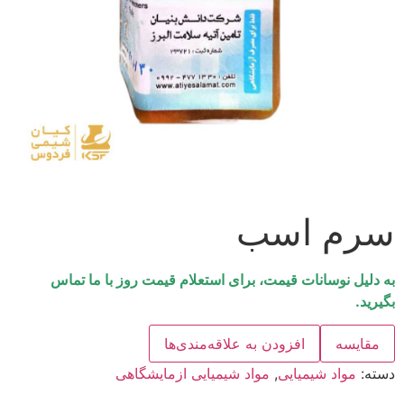
سرم اسب
به دلیل نوسانات قیمت، برای استعلام قیمت روز با ما تماس
بگیرید.
مقایسه
افزودن به علاقه‌مندی‌ها
دسته:
مواد شیمیایی
,
مواد شیمیایی ازمایشگاهی