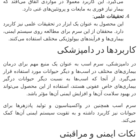
می‌گیرد. این کاربرد معمولاً در مواردی اتفاق می‌افتد که
بیمار نیاز فوری به مایعات و پروتئین‌های غنی دارد.
تحقیقات علمی
:
این محصول به عنوان یک ابزار در تحقیقات علمی نیز کاربرد
دارد. محققان از این سرم برای مطالعه روی سیستم ایمنی،
بیماری‌ها و فرآیندهای بیولوژیکی مختلف استفاده می‌کنند.
کاربردها در دامپزشکی
در دامپزشکی، سرم اسب به عنوان یک منبع مهم برای درمان
بیماری‌های مختلف در اسب‌ها و دیگر حیوانات مورد استفاده قرار
می‌گیرد. از آنجا که اسب‌ها به نسبت دیگر حیوانات درگیر
بیماری‌های خاص عفونی هستند، استفاده از این محصول می‌تواند
در بهبود سلامت آن‌ها و افزایش ایمنی آن‌ها مؤثر باشد.
سرم اسب همچنین در واکسیناسیون و تولید پادزهرها برای
حیوانات نیز کاربرد داشته و به تقویت سیستم ایمنی آن‌ها کمک
می‌کند.
نکات ایمنی و مراقبتی