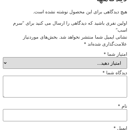
هیچ دیدگاهی برای این محصول نوشته نشده است.
اولین نفری باشید که دیدگاهی را ارسال می کنید برای “سرم
اسب”
نشانی ایمیل شما منتشر نخواهد شد.
بخش‌های موردنیاز
علامت‌گذاری شده‌اند
*
امتیاز شما
*
دیدگاه شما
*
نام
*
ایمیل
*