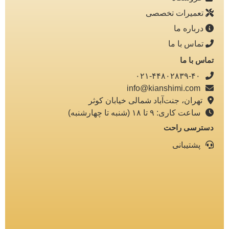
تعمیرات تخصصی
درباره ما
تماس با ما
تماس با ما
۰۲۱-۴۴۸۰۲۸۳۹-۴۰
info@kianshimi.com
تهران، جنت‌آباد شمالی خیابان کوثر
ساعت کاری: ۹ تا ۱۸ (شنبه تا چهارشنبه)
دسترسی راحت
پشتیبانی