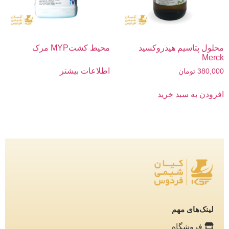
محلول پتاسیم هیدروکسید
محیط کشتMYP مرک
Merck
اطلاعات بیشتر
380,000
تومان
افزودن به سبد خرید
لینک‌های مهم
فروشگاه