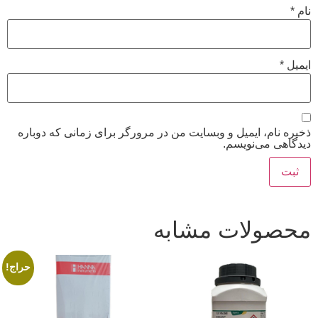
نام
*
ایمیل
*
ذخیره نام، ایمیل و وبسایت من در مرورگر برای زمانی که دوباره
دیدگاهی می‌نویسم.
محصولات مشابه
حراج!