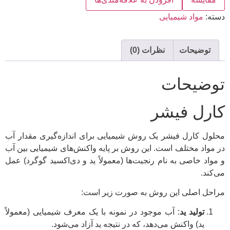
دسته:
مواد شیمیایی
توضیحات
نظرات (0)
توضیحات
کارل فیشر
محلول کارل فیشر یک روش شیمیایی برای اندازه‌گیری مقدار آب
در مواد مختلف است. این روش بر پایه واکنش‌های شیمیایی بین آب
و مواد خاصی به نام رنجیت‌ها (معمولاً ید و دی‌اکسید گوگرد) عمل
می‌کند.
مراحل اصلی این روش به صورت زیر است:
تولید ید
: آب موجود در نمونه با یک معرف شیمیایی (معمولاً
ید) واکنش می‌دهد، که در نتیجه ید آزاد می‌شود.