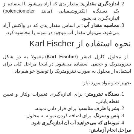
اندازه‌گیری مقدار ید
: مقدار یدی که آزاد می‌شود با استفاده از
یک دستگاه الکتروشیمیایی (مانند potenciometer)
اندازه‌گیری می‌شود.
محاسبه مقدار آب
: بر اساس مقدار یدی که در واکنش آزاد
می‌شود، می‌توان مقدار آب موجود در نمونه را محاسبه کرد.
نحوه استفاده از Karl Fischer
از محلول کارل فیشر (
Karl Fischer
) معمولا به دو شکل
تیترومتریک و حجمی استفاده می‌شود. در اینجا مراحل کلی برای
استفاده از محلول به صورت تیترومتریک را توضیح خواهیم داد:
تجهیزات و مواد مورد نیاز:
دستگاه تیترومتر
: برای اندازه‌گیری تغییرات ولتاژ و تعیین
نقطه پایانی.
بشر یا ظرف مناسب
: برای قرار دادن نمونه.
پنس و سرنگ
: برای اضافه کردن نمونه به محلول.
نمونه‌ای که می‌خواهید آب آن اندازه‌گیری شود
.
مراحل انجام آزمایش: