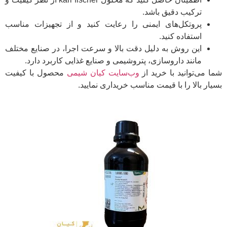
ترکیب دقیق باشد.
پروتکل‌های ایمنی را رعایت کنید و از تجهیزات مناسب
استفاده کنید.
این روش به دلیل دقت بالا و سرعت اجرا، در صنایع مختلف
مانند داروسازی، پتروشیمی و صنایع غذایی کاربرد دارد.
شما می‌توانید با خرید از
وب‌سایت کیان شیمی
محصول با کیفیت
بسیار بالا را با قیمت مناسب خریداری نمایید.