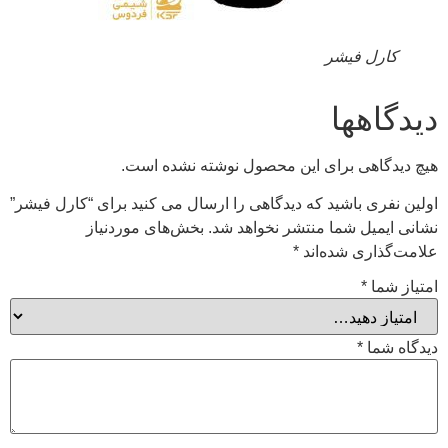
کارل فیشر
دیدگاهها
هیچ دیدگاهی برای این محصول نوشته نشده است.
اولین نفری باشید که دیدگاهی را ارسال می کنید برای “کارل فیشر”
نشانی ایمیل شما منتشر نخواهد شد.
بخش‌های موردنیاز
علامت‌گذاری شده‌اند
*
امتیاز شما
*
دیدگاه شما
*