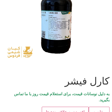
کارل فیشر
به دلیل نوسانات قیمت، برای استعلام قیمت روز با ما تماس
بگیرید.
مقایسه
افزودن به علاقه‌مندی‌ها