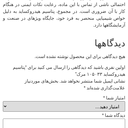
احتمالی ناشی از تماس با این ماده، رعایت نکات ایمنی در هنگام
کار با آن ضروری است. در مجموع، پتاسیم هیدروکساید به دلیل
خواص شیمیایی منحصر به فرد خود، جایگاه ویژهای در صنعت و
آزمایشگاهها دارد.
دیدگاهها
هیچ دیدگاهی برای این محصول نوشته نشده است.
اولین نفری باشید که دیدگاهی را ارسال می کنید برای “پتاسیم
هیدروکساید ۱۰۵۰۳۳ مرک”
نشانی ایمیل شما منتشر نخواهد شد.
بخش‌های موردنیاز
علامت‌گذاری شده‌اند
*
امتیاز شما
*
دیدگاه شما
*