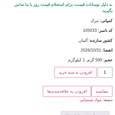
ب
ه دلیل نوسانات قیمت، برای استعلام قیمت روز با ما تماس
بگیرید.
کمپانی:
مرک
کد نامبر:
105033
کشور سازنده:
آلمان
انقضا:
2026/10/31
حجم:
500 گرم، 1 کیلوگرم
افزودن به سبد خرید
مقایسه
افزودن به علاقه‌مندی‌ها
دسته:
مواد شیمیایی