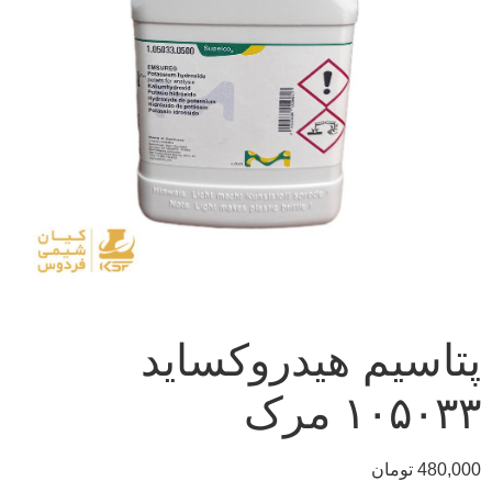
پتاسیم هیدروکساید
۱۰۵۰۳۳ مرک
480,000
تومان