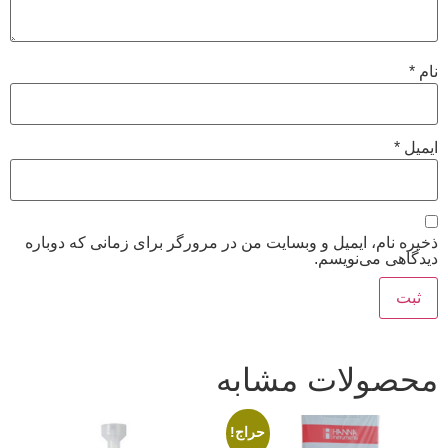
نام
*
ایمیل
*
ذخیره نام، ایمیل و وبسایت من در مرورگر برای زمانی که دوباره
دیدگاهی می‌نویسم.
محصولات مشابه
حراج!