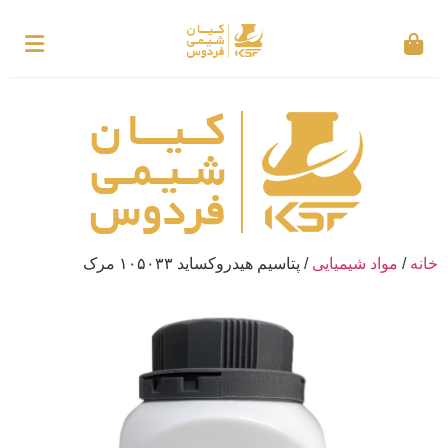
خانه
/
مواد شیمیایی
/ پتاسیم هیدروکساید ۱۰۵۰۳۳ مرک