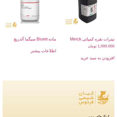
نیترات نقره کمپانی Merck
ماده Biuret سیگما آلدریچ
1,000,000
تومان
اطلاعات بیشتر
افزودن به سبد خرید
لینک‌های مهم