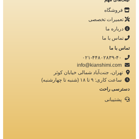
فروشگاه
تعمیرات تخصصی
درباره ما
تماس با ما
تماس با ما
۰۲۱-۴۴۸۰۲۸۳۹-۴۰
info@kianshimi.com
تهران، جنت‌آباد شمالی خیابان کوثر
ساعت کاری: ۹ تا ۱۸ (شنبه تا چهارشنبه)
دسترسی راحت
پشتیبانی