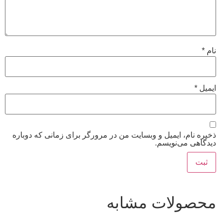
نام
*
ایمیل
*
ذخیره نام، ایمیل و وبسایت من در مرورگر برای زمانی که دوباره
دیدگاهی می‌نویسم.
محصولات مشابه