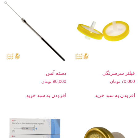
فیلتر سرسرنگی
دسته آنس
70,000
تومان
90,000
تومان
افزودن به سبد خرید
افزودن به سبد خرید