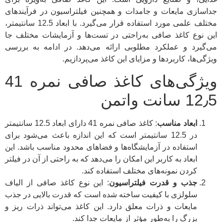
جداسازی مایعات و جامدات و همچنین فیلتراسیون در فرآیندهای
مختلف علمی مورد استفاده قرار می‌گیرد. با ابعاد 12.5 سانتیمتر،
این نوع کاغذ صافی به‌راحتی در تست‌ها و آزمایشات مختلف جا
می‌گیرد و عملکرد مطلوبی ارائه می‌دهد. در ادامه به بررسی
ویژگی‌ها، کاربردها و مزایای این کاغذ می‌پردازیم.
ویژگی‌های کاغذ صافی نمره 41
12٫5 سانت واتمن
ابعاد مناسب
: کاغذ صافی نمره 41 دارای ابعاد 12.5 سانتیمتر
در 12.5 سانتیمتر است که این اندازه باعث می‌شود برای
استفاده در آزمایشگاه‌ها و فضاهای محدود مناسب باشد. این
ابعاد به کاربر این امکان را می‌دهد که به راحتی از آن در فیلتر
کردن نمونه‌های مختلف استفاده کند.
جذب و قدرت فیلتراسیون
: این نوع کاغذ صافی از الیاف
سلولزی با کیفیت ساخته شده است که قدرت بالایی در جذب
مایعات و ذرات معلق دارد. این کاغذ می‌تواند ذرات ریز و
بزرگ را به‌طور مؤثر از مایعات جدا کند.