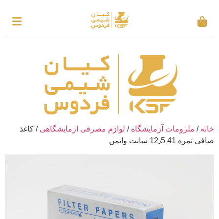
خانه
/
ملزومات آزمایشگاه
/
لوازم مصرفی ازمایشگاهی
/ کاغذ
صافی نمره 41 12٫5 سانت واتمن