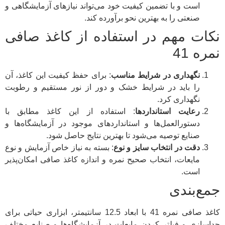
است و با تضمین کیفیت خود می‌تواند نیازهای آزمایشگاهی و
صنعتی را به بهترین نحو برآورده کند.
نکات مهم در استفاده از کاغذ صافی
نمره 41
نگهداری در شرایط مناسب
: برای حفظ کیفیت این کاغذ، آن
را باید در شرایط خشک و دور از نور مستقیم و رطوبت
نگهداری کرد.
رعایت استانداردها
: استفاده از این کاغذ مطابق با
دستورالعمل‌ها و استانداردهای موجود در آزمایشگاه‌ها و
صنایع توصیه می‌شود تا بهترین نتایج حاصل شود.
دقت در انتخاب سایز و نوع
: بسته به نیاز خاص آزمایش و نوع
مایعات، انتخاب صحیح نمره و اندازه کاغذ صافی امکان‌پذیر
است.
جمع‌بندی
کاغذ صافی نمره 41 با ابعاد 12.5 سانتیمتر، ابزاری حیاتی برای
جداسازی و فیلتر کردن مایعات در آزمایشگاه‌ها و صنایع مختلف