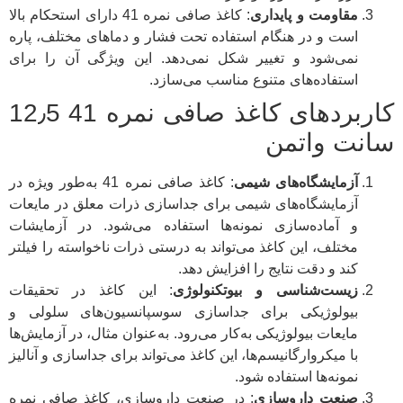
مقاومت و پایداری
: کاغذ صافی نمره 41 دارای استحکام بالا
است و در هنگام استفاده تحت فشار و دماهای مختلف، پاره
نمی‌شود و تغییر شکل نمی‌دهد. این ویژگی آن را برای
استفاده‌های متنوع مناسب می‌سازد.
کاربردهای کاغذ صافی نمره 41 12٫5
سانت واتمن
آزمایشگاه‌های شیمی
: کاغذ صافی نمره 41 به‌طور ویژه در
آزمایشگاه‌های شیمی برای جداسازی ذرات معلق در مایعات
و آماده‌سازی نمونه‌ها استفاده می‌شود. در آزمایشات
مختلف، این کاغذ می‌تواند به درستی ذرات ناخواسته را فیلتر
کند و دقت نتایج را افزایش دهد.
زیست‌شناسی و بیوتکنولوژی
: این کاغذ در تحقیقات
بیولوژیکی برای جداسازی سوسپانسیون‌های سلولی و
مایعات بیولوژیکی به‌کار می‌رود. به‌عنوان مثال، در آزمایش‌ها
با میکروارگانیسم‌ها، این کاغذ می‌تواند برای جداسازی و آنالیز
نمونه‌ها استفاده شود.
صنعت داروسازی
: در صنعت داروسازی، کاغذ صافی نمره