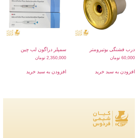
درب فشنگی بوتیرومتر
سمپلر دراگون لب چین
60,000
تومان
2,350,000
تومان
افزودن به سبد خرید
افزودن به سبد خرید