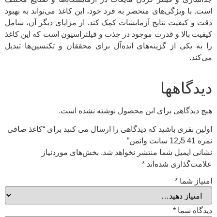
است. با ویژگی‌های منحصر به فرد خود، این کاغذ می‌تواند به بهبود
دقت و کیفیت نتایج آزمایشات کمک کند. از مزایای دیگر آن، شامل
کیفیت بالا و قدرت موجود در جذب و فیلتراسیون است که این کاغذ
را به یکی از گزینه‌های ایده‌آل برای محققان و تکنسین‌ها تبدیل
می‌کند.
دیدگاهها
هیچ دیدگاهی برای این محصول نوشته نشده است.
اولین نفری باشید که دیدگاهی را ارسال می کنید برای “کاغذ صافی
نمره 41 12٫5 سانت واتمن”
نشانی ایمیل شما منتشر نخواهد شد.
بخش‌های موردنیاز
علامت‌گذاری شده‌اند
*
امتیاز شما
*
دیدگاه شما
*