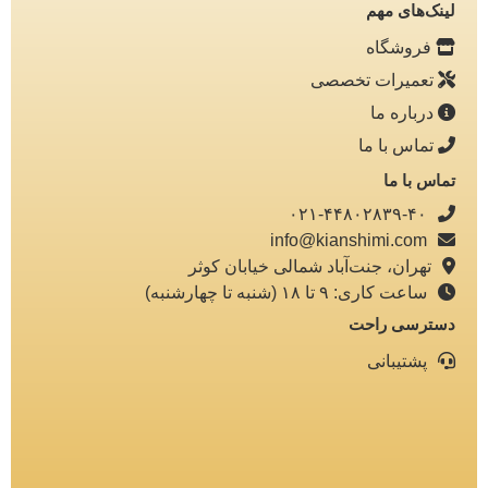
لینک‌های مهم
فروشگاه
تعمیرات تخصصی
درباره ما
تماس با ما
تماس با ما
۰۲۱-۴۴۸۰۲۸۳۹-۴۰
info@kianshimi.com
تهران، جنت‌آباد شمالی خیابان کوثر
ساعت کاری: ۹ تا ۱۸ (شنبه تا چهارشنبه)
دسترسی راحت
پشتیبانی