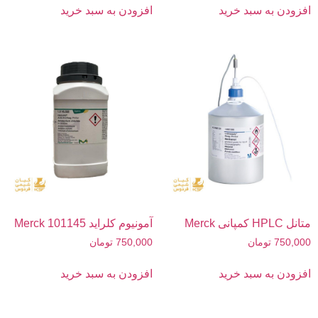
افزودن به سبد خرید
افزودن به سبد خرید
متانل HPLC کمپانی Merck
آمونیوم کلراید 101145 Merck
750,000
تومان
750,000
تومان
افزودن به سبد خرید
افزودن به سبد خرید