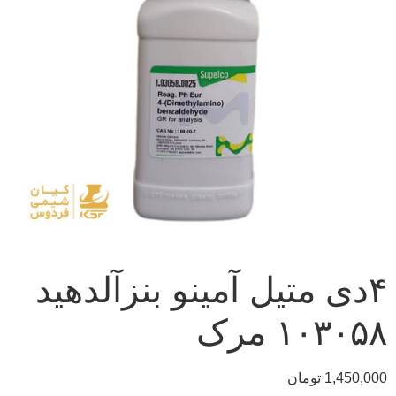
۴دی متیل آمینو بنزآلدهید
۱۰۳۰۵۸ مرک
1,450,000
تومان