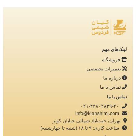
لینک‌های مهم
فروشگاه
تعمیرات تخصصی
درباره ما
تماس با ما
تماس با ما
۰۲۱-۴۴۸۰۲۸۳۹-۴۰
info@kianshimi.com
تهران، جنت‌آباد شمالی خیابان کوثر
ساعت کاری: ۹ تا ۱۸ (شنبه تا چهارشنبه)