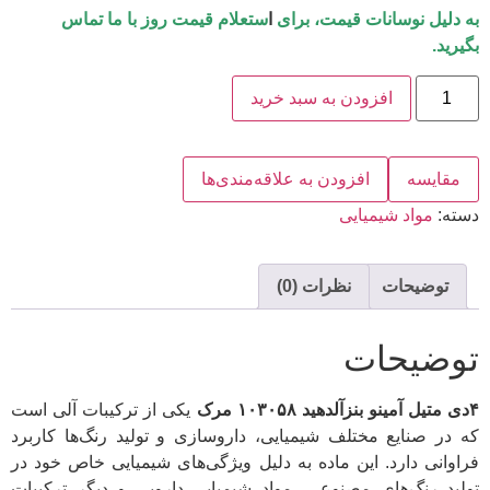
به دلیل نوسانات قیمت، برای
ا
ستعلام قیمت روز با ما تماس
بگیرید.
افزودن به سبد خرید
مقایسه
افزودن به علاقه‌مندی‌ها
دسته:
مواد شیمیایی
توضیحات
نظرات (0)
توضیحات
۴دی متیل آمینو بنزآلدهید ۱۰۳۰۵۸ مرک
یکی از ترکیبات آلی است
که در صنایع مختلف شیمیایی، داروسازی و تولید رنگ‌ها کاربرد
فراوانی دارد. این ماده به دلیل ویژگی‌های شیمیایی خاص خود در
تولید رنگ‌های مصنوعی، مواد شیمیایی دارویی و دیگر ترکیبات