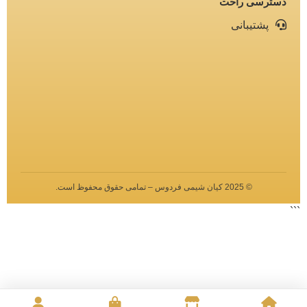
دسترسی راحت
پشتیبانی
©️ 2025 کیان شیمی فردوس – تمامی حقوق محفوظ است.
```