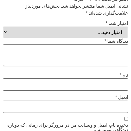
نشانی ایمیل شما منتشر نخواهد شد.
بخش‌های موردنیاز
علامت‌گذاری شده‌اند
*
امتیاز شما
*
دیدگاه شما
*
نام
*
ایمیل
*
ذخیره نام، ایمیل و وبسایت من در مرورگر برای زمانی که دوباره
دیدگاهی می‌نویسم.