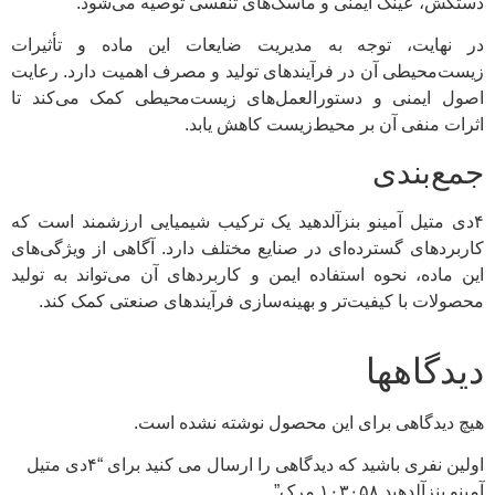
دستکش، عینک ایمنی و ماسک‌های تنفسی توصیه می‌شود.
در نهایت، توجه به مدیریت ضایعات این ماده و تأثیرات
زیست‌محیطی آن در فرآیندهای تولید و مصرف اهمیت دارد. رعایت
اصول ایمنی و دستورالعمل‌های زیست‌محیطی کمک می‌کند تا
اثرات منفی آن بر محیط‌زیست کاهش یابد.
جمع‌بندی
۴دی متیل آمینو بنزآلدهید یک ترکیب شیمیایی ارزشمند است که
کاربردهای گسترده‌ای در صنایع مختلف دارد. آگاهی از ویژگی‌های
این ماده، نحوه استفاده ایمن و کاربردهای آن می‌تواند به تولید
محصولات با کیفیت‌تر و بهینه‌سازی فرآیندهای صنعتی کمک کند.
دیدگاهها
هیچ دیدگاهی برای این محصول نوشته نشده است.
اولین نفری باشید که دیدگاهی را ارسال می کنید برای “۴دی متیل
آمینو بنزآلدهید ۱۰۳۰۵۸ مرک”