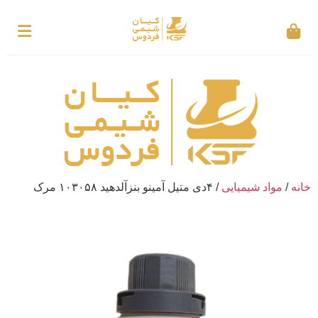
خانه
/
مواد شیمیایی
/ ۴دی متیل آمینو بنزآلدهید ۱۰۳۰۵۸ مرک