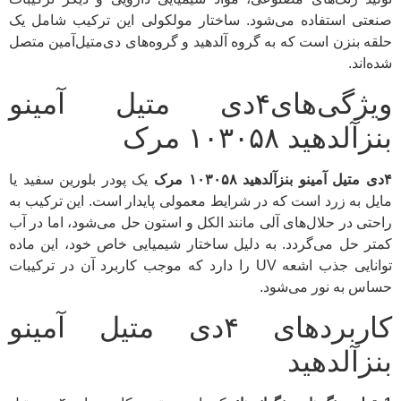
صنعتی استفاده می‌شود. ساختار مولکولی این ترکیب شامل یک
حلقه بنزن است که به گروه آلدهید و گروه‌های دی‌متیل‌آمین متصل
شده‌اند.
ویژگی‌های۴دی متیل آمینو
بنزآلدهید ۱۰۳۰۵۸ مرک
۴دی متیل آمینو بنزآلدهید ۱۰۳۰۵۸ مرک
یک پودر بلورین سفید یا
مایل به زرد است که در شرایط معمولی پایدار است. این ترکیب به
راحتی در حلال‌های آلی مانند الکل و استون حل می‌شود، اما در آب
کمتر حل می‌گردد. به دلیل ساختار شیمیایی خاص خود، این ماده
توانایی جذب اشعه UV را دارد که موجب کاربرد آن در ترکیبات
حساس به نور می‌شود.
کاربردهای ۴دی متیل آمینو
بنزآلدهید