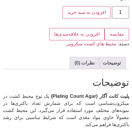
افزودن به سبد خرید
مقایسه
افزودن به علاقه‌مندی‌ها
دسته:
محیط های کشت میکروبی
توضیحات
نظرات (0)
توضیحات
پلیت کانت آگار (Plating Count Agar)
یک نوع محیط کشت در
میکروب‌شناسی است که برای شمارش تعداد باکتری‌ها در
نمونه‌های مختلف مورد استفاده قرار می‌گیرد. این محیط کشت
معمولاً حاوی مواد مغذی است که شرایط مناسبی برای رشد
باکتری‌ها فراهم می‌کند.