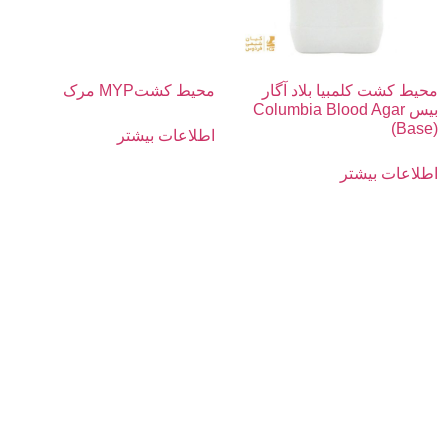
محیط کشت کلمبیا بلاد آگار
محیط کشتMYP مرک
بیس Columbia Blood Agar
(Base)
اطلاعات بیشتر
اطلاعات بیشتر