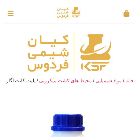
خانه
/
مواد شیمیایی
/
محیط های کشت میکروبی
/ پلیت کانت آگار