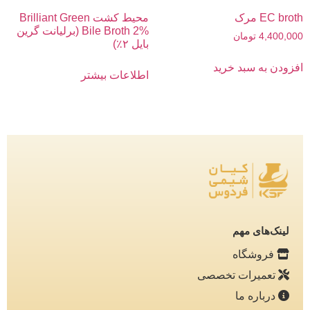
EC broth مرک
محیط کشت Brilliant Green
Bile Broth 2% (برلیانت گرین
4,400,000
تومان
بایل ۲٪)
افزودن به سبد خرید
اطلاعات بیشتر
لینک‌های مهم
فروشگاه
تعمیرات تخصصی
درباره ما