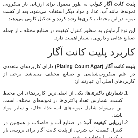
پلیت کانت آگار کیولب
به طور معمول برای ارزیابی بار میکروبی
نمونه‌ها مانند آب، غذا، و مواد دیگر استفاده می‌شود. بعد از کشت
نمونه در این محیط، باکتری‌ها رشد کرده و تشکیل کلونی می‌دهند.
این نوع آزمایش به منظور کنترل کیفیت در صنایع مختلف، از جمله
صنایع غذایی و دارویی، بسیار اهمیت دارد.
کاربرد پلیت کانت آگار
پلیت کانت آگار (Plating Count Agar)
دارای کاربردهای متعددی
در علم میکروب‌شناسی و صنایع مختلف می‌باشد. برخی از
کاربردهای اصلی آن عبارتند از:
شمارش باکتری‌ها
: یکی از اصلی‌ترین کاربردهای این محیط
کشت، شمارش تعداد باکتری‌ها در نمونه‌های مختلف است.
این می‌تواند شامل نمونه‌های آب، غذا، خاک، و سایر مواد
باشد.
ارزیابی کیفیت آب
: در صنایع آب و فاضلاب و همچنین در
کنترل کیفیت آب شرب، از پلیت کانت آگار برای بررسی بار
میکروبی استفاده می‌شود.