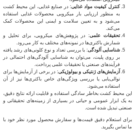
کنترل کیفیت مواد غذایی
: در صنایع غذایی، این محیط کشت
به منظور ارزیابی بار میکروبی محصولات غذایی استفاده
می‌شود و به تعیین سلامت و ایمنی این محصولات کمک
می‌کند.
تحقیقات علمی
: در پژوهش‌های میکروبی، برای تحلیل و
شمارش باکتری‌ها در نمونه‌های مختلف به کار می‌رود.
شناسایی آلودگی
: با بررسی تعداد و نوع کلونی‌های رشد یافته
بر روی پلیت، می‌توان به شناسایی آلودگی‌های احتمالی در
فرآیندهای صنعتی یا تحقیقات علمی پرداخت.
آزمایش‌های ژنتیکی و بیولوژیکی
: در برخی از آزمایش‌ها برای
توالی‌یابی یا بررسی ویژگی‌های خاص باکتری‌ها نیز از آن
استفاده می‌شود.
این محیط کشت بخاطر سادگی استفاده و قابلیت ارائه نتایج دقیق،
به یک ابزار عمومی و حیاتی در بسیاری از زمینه‌های تحقیقاتی و
صنعتی تبدیل شده است.
برای استعلام دقیق قیمت‌ها و سفارش محصول مورد نظر خود با
ما تماس بگیرید.