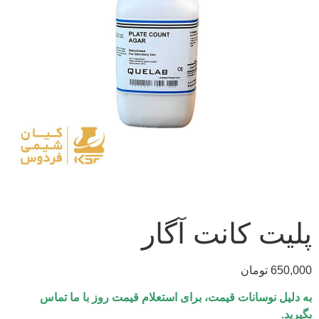
پلیت کانت آگار
650,000
تومان
به دلیل نوسانات قیمت، برای استعلام قیمت روز با ما تماس
بگیرید.