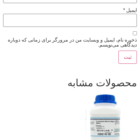
ایمیل
*
ذخیره نام، ایمیل و وبسایت من در مرورگر برای زمانی که دوباره
دیدگاهی می‌نویسم.
محصولات مشابه