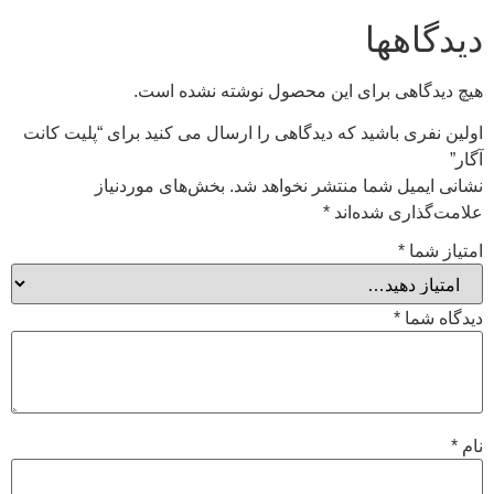
دیدگاهها
هیچ دیدگاهی برای این محصول نوشته نشده است.
اولین نفری باشید که دیدگاهی را ارسال می کنید برای “پلیت کانت
آگار”
نشانی ایمیل شما منتشر نخواهد شد.
بخش‌های موردنیاز
علامت‌گذاری شده‌اند
*
امتیاز شما
*
دیدگاه شما
*
نام
*